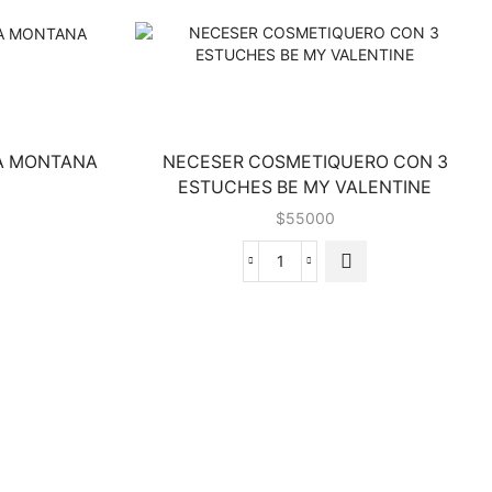
IA MONTANA
NECESER COSMETIQUERO CON 3
ESTUCHES BE MY VALENTINE
$
55000
NECESER
COSMETIQUERO
CON
3
ESTUCHES
BE
MY
VALENTINE
cantidad