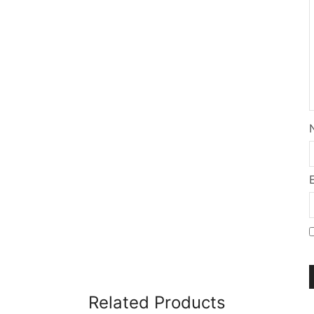
Related Products