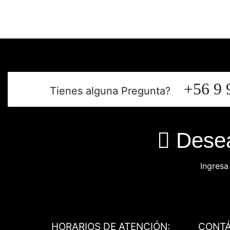
+56 9 
Tienes alguna Pregunta?
Desea
Ingresa
HORARIOS DE ATENCIÓN:
CONT