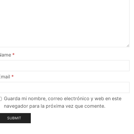
Name
*
Email
*
Guarda mi nombre, correo electrónico y web en este
navegador para la próxima vez que comente.