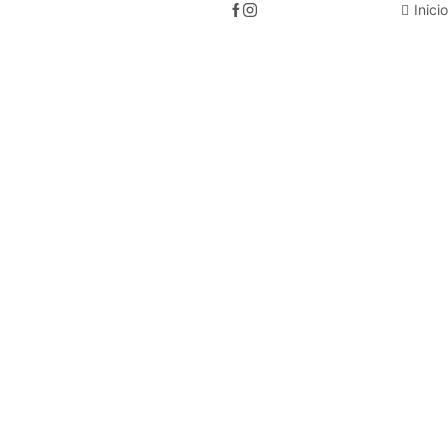
Inicio