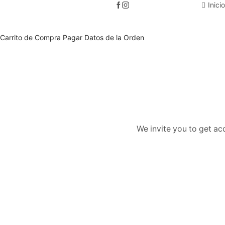
Inicio
Carrito de Compra
Pagar
Datos de la Orden
We invite you to get ac