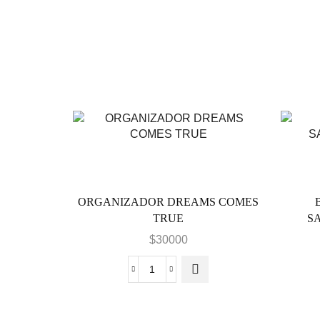
ORGANIZADOR DREAMS COMES
TRUE
S
$
30000
ORGANIZADOR
DREAMS
COMES