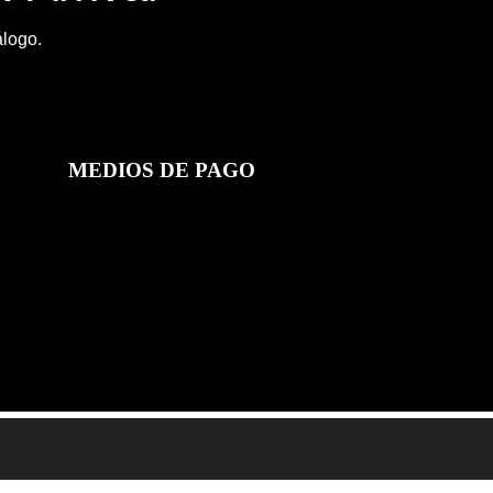
álogo.
MEDIOS DE PAGO