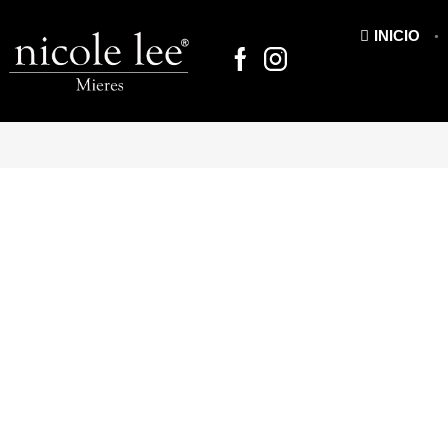
INICIO