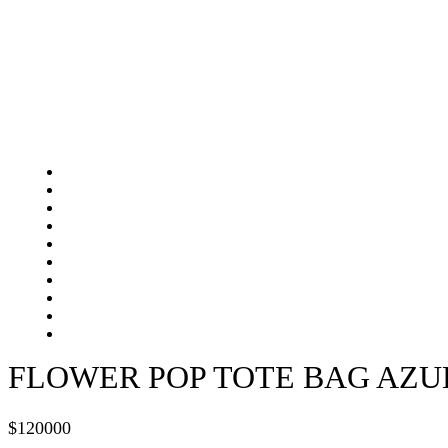
FLOWER POP TOTE BAG AZU
$
120000