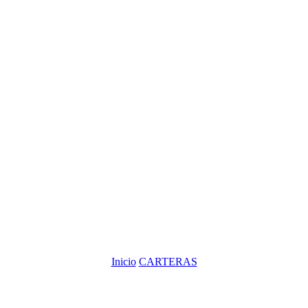
Inicio
CARTERAS