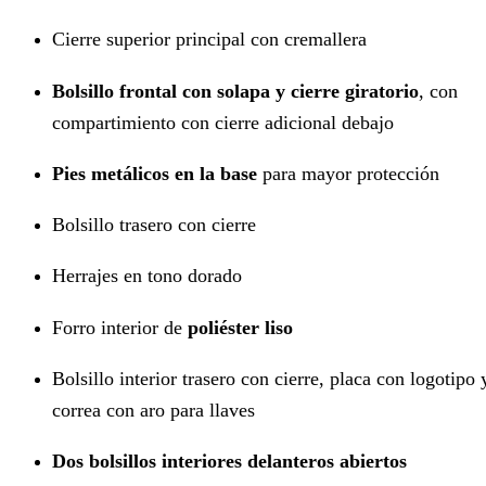
Cierre superior principal con cremallera
Bolsillo frontal con solapa y cierre giratorio
, con
compartimiento con cierre adicional debajo
Pies metálicos en la base
para mayor protección
Bolsillo trasero con cierre
Herrajes en tono dorado
Forro interior de
poliéster liso
Bolsillo interior trasero con cierre, placa con logotipo 
correa con aro para llaves
Dos bolsillos interiores delanteros abiertos