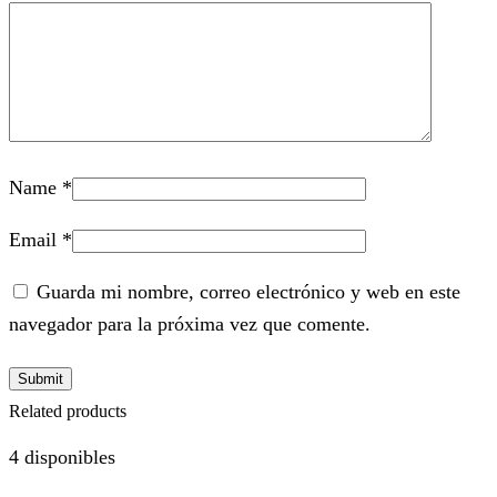
Name
*
Email
*
Guarda mi nombre, correo electrónico y web en este
navegador para la próxima vez que comente.
Related products
4 disponibles