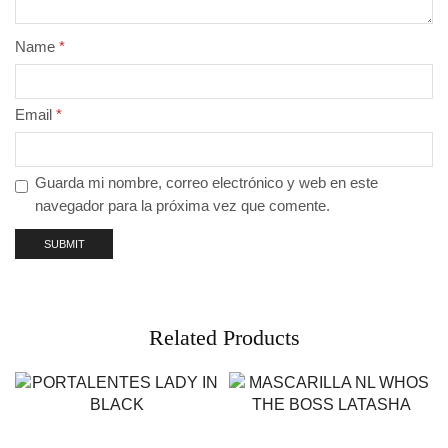
Name
*
Email
*
Guarda mi nombre, correo electrónico y web en este
navegador para la próxima vez que comente.
Related Products