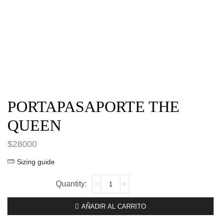
PORTAPASAPORTE THE
QUEEN
$
28000
Sizing guide
PORTAPASAPORTE
THE
QUEEN
AÑADIR AL CARRITO
cantidad