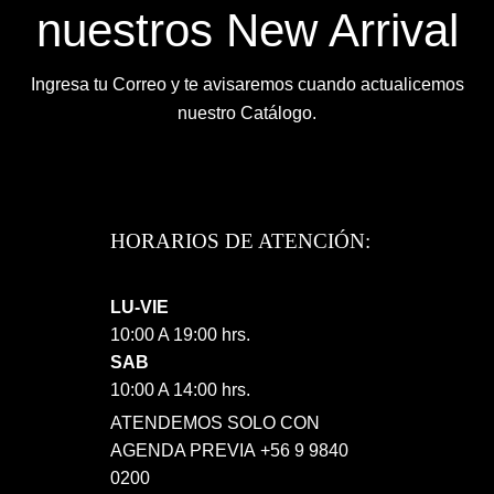
nuestros New Arrival
Ingresa tu Correo y te avisaremos cuando actualicemos
nuestro Catálogo.
HORARIOS DE ATENCIÓN:
LU-VIE
10:00 A 19:00 hrs.
SAB
10:00 A 14:00 hrs.
ATENDEMOS SOLO CON
AGENDA PREVIA +56 9 9840
0200