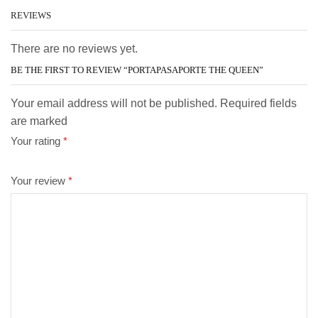
REVIEWS
There are no reviews yet.
BE THE FIRST TO REVIEW “PORTAPASAPORTE THE QUEEN”
Your email address will not be published. Required fields
are marked
Your rating
*
Your review
*