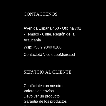
CONTÁCTENOS
Avenida España 460 - Oficina 701
- Temuco - Chile, Región de la
Araucanía
Wsp: +56 9 9840 0200
Contacto@NicoleLeeMieres.cl
SERVICIO AL CLIENTE
Contáctate con nosotros
Valores de envíos
Devolver un producto
Garantía de los productos