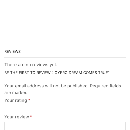
REVIEWS
There are no reviews yet.
BE THE FIRST TO REVIEW “JOYERO DREAM COMES TRUE”
Your email address will not be published. Required fields
are marked
Your rating
*
Your review
*