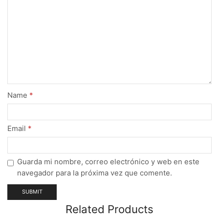
Name
*
Email
*
Guarda mi nombre, correo electrónico y web en este
navegador para la próxima vez que comente.
Related Products