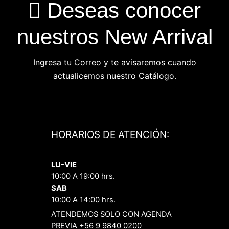
Deseas conocer
nuestros New Arrival
Ingresa tu Correo y te avisaremos cuando
actualicemos nuestro Catálogo.
HORARIOS DE ATENCIÓN:
LU-VIE
10:00 A 19:00 hrs.
SAB
10:00 A 14:00 hrs.
ATENDEMOS SOLO CON AGENDA
PREVIA +56 9 9840 0200