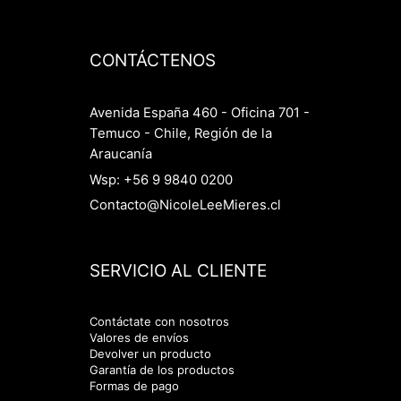
CONTÁCTENOS
Avenida España 460 - Oficina 701 -
Temuco - Chile, Región de la
Araucanía
Wsp: +56 9 9840 0200
Contacto@NicoleLeeMieres.cl
SERVICIO AL CLIENTE
Contáctate con nosotros
Valores de envíos
Devolver un producto
Garantía de los productos
Formas de pago